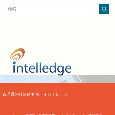
管理職の仕事研究所 インテレッジ