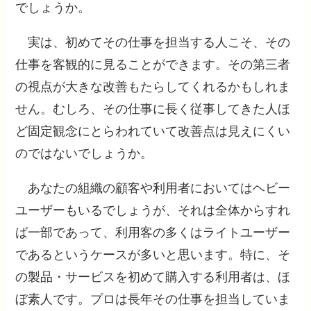
でしょうか。
実は、初めてその仕事を担当する人こそ、その
仕事を客観的に見ることができます。その第三者
の視点が大きな改善もたらしてくれるかもしれま
せん。むしろ、その仕事に長く従事してきた人ほ
ど固定観念にとらわれていて改善点は見えにくい
のではないでしょうか。
あなたの組織の顧客や利用者においてはヘビー
ユーザーもいるでしょうが、それは全体からすれ
ば一部であって、利用客の多くはライトユーザー
であるというケースが多いと思います。特に、そ
の製品・サービスを初めて購入する利用者は、ほ
ぼ素人です。プロは長年その仕事を担当していま