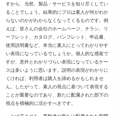
すから、当然、製品・サービスを知り尽くしてい
ることでしょう。結果的にプロは素人が何がわか
らないのかがわからなくなってくるものです。例
えば、皆さんの会社のホームページ、チラシ、リ
ーフレット、カタログ、パンフレット、申込書、
使用説明書など、本当に素人にとってわかりやす
い表現になっているでしょうか。個人的な感覚で
すが、意外とわかりづらい表現になっているケー
スは多いように思います。説明の表現がわかりに
くければ、利用者は購入を諦めるかもしれませ
ん。したがって、素人の視点に基づいて表現する
ことが重要なのであり、新たに配属された部下の
視点を積極的に活かすべきです。