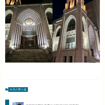
今月の寄り道