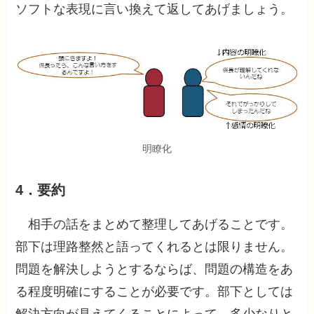
ソフトな表現に言い換えて返してあげましょう。
明瞭化
4．要約
相手の話をまとめて整理してあげることです。
部下は理路整然と語ってくれるとは限りません。
問題を解決しようとするならば、問題の構造をあ
る程度明確にすることが必要です。部下としては