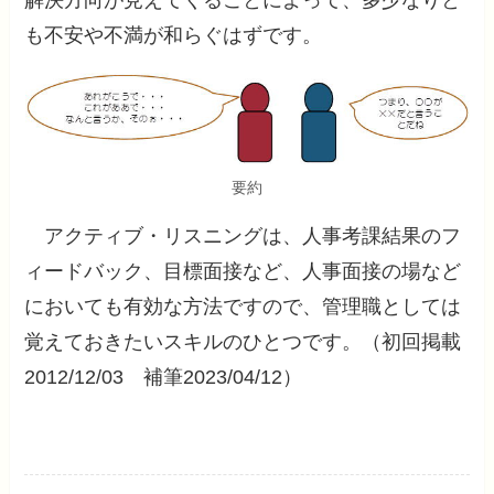
解決方向が見えてくることによって、多少なりと
も不安や不満が和らぐはずです。
要約
アクティブ・リスニングは、人事考課結果のフ
ィードバック、目標面接など、人事面接の場など
においても有効な方法ですので、管理職としては
覚えておきたいスキルのひとつです。（初回掲載
2012/12/03 補筆2023/04/12）