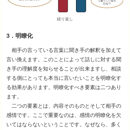
繰り返し
3．明瞭化
相手の言っている言葉に聞き手の解釈を加えて
言い換えます。このことによって話しに対する聞
き手の理解度を知らせることが出来ますし、相談
する側にとっても本当に言いたいことを明瞭化す
る効果があります。明瞭化すべき要素は二つあり
ます。
二つの要素とは、内容そのものとそして相手の
感情です。ここで重要なのは、感情の明瞭化を欠
いてはならないということです。なぜなら、多く