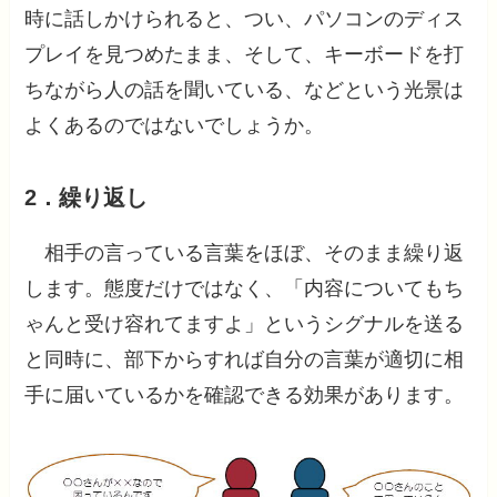
時に話しかけられると、つい、パソコンのディス
プレイを見つめたまま、そして、キーボードを打
ちながら人の話を聞いている、などという光景は
よくあるのではないでしょうか。
2．
繰り返し
相手の言っている言葉をほぼ、そのまま繰り返
します。態度だけではなく、「内容についてもち
ゃんと受け容れてますよ」というシグナルを送る
と同時に、部下からすれば自分の言葉が適切に相
手に届いているかを確認できる効果があります。