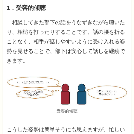
1．
受容的傾聴
相談してきた部下の話をうなずきながら聴いた
り、相槌を打ったりすることです。話の腰を折る
ことなく、相手が話しやすいように受け入れる姿
勢を見せることで、部下は安心して話しを継続で
きます。
受容的傾聴
こうした姿勢は簡単そうにも思えますが、忙しい