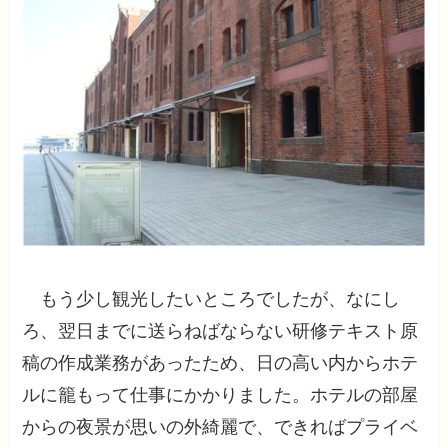
もう少し観光したいところでしたが、なにし
ろ、翌日までに送らねばならない研修テキスト原
稿の作成業務があったため、日の高い内からホテ
ルに籠もって仕事にかかりました。ホテルの部屋
からの夜景が思いの外綺麗で、できればプライベ