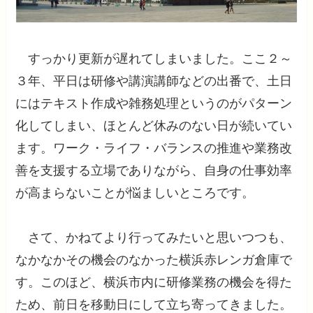
すっかり更新が遅れてしまいました。ここ２～
３年、平日は研修や講演講師などの出番で、土日
にはテキスト作成や雑務処理というのがパターン
化してしまい、ほとんど休みのない日が続いてい
ます。ワーク・ライフ・バランスの推進や業務改
善を支援する立場でありながら、自身の仕事効率
が高まらないことが悩ましいところです。
さて、かねてより行ってみたいと思いつつも、
なかなかその機会のなかった横浜赤レンガ倉庫で
す。このほど、横浜市内に研修業務の機会を得た
ため、前日を移動日にして立ち寄ってきました。