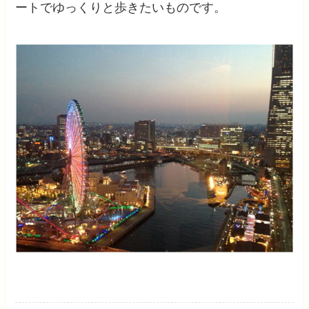
ートでゆっくりと歩きたいものです。