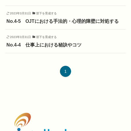
2023年3月31日
部下を育成する
No.4-5 OJTにおける手法的・心理的障壁に対処する
2023年3月31日
部下を育成する
No.4-4 仕事上における秘訣やコツ
1